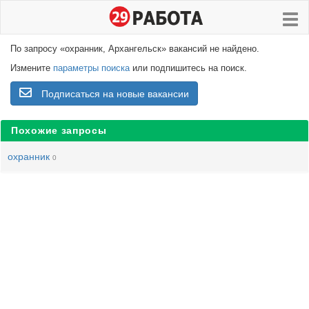
По запросу «охранник, Архангельск» вакансий не найдено.
Измените
параметры поиска
или подпишитесь на поиск.
Подписаться на новые вакансии
Похожие запросы
охранник
0