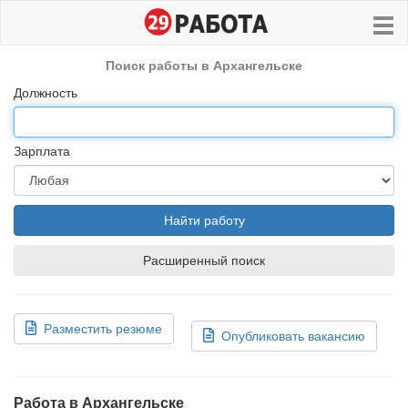
Поиск работы в Архангельске
Должность
Зарплата
Найти работу
Расширенный поиск
Разместить резюме
Опубликовать вакансию
Работа в Архангельске