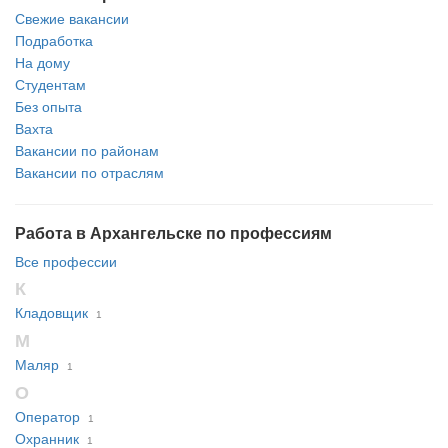
Свежие вакансии
Подработка
На дому
Студентам
Без опыта
Вахта
Вакансии по районам
Вакансии по отраслям
Работа в Архангельске по профессиям
Все профессии
К
Кладовщик
1
М
Маляр
1
О
Оператор
1
Охранник
1